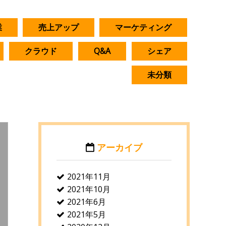
業
売上アップ
マーケティング
クラウド
Q&A
シェア
未分類
アーカイブ
2021年11月
2021年10月
2021年6月
2021年5月