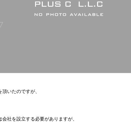
を頂いたのですが、
は会社を設立する必要がありますが、