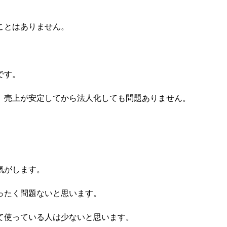
ことはありません。
です。
、売上が安定してから法人化しても問題ありません。
気がします。
ったく問題ないと思います。
て使っている人は少ないと思います。