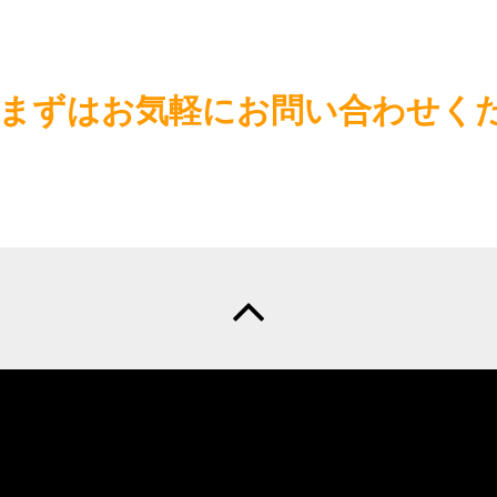
まずはお気軽にお問い合わせく