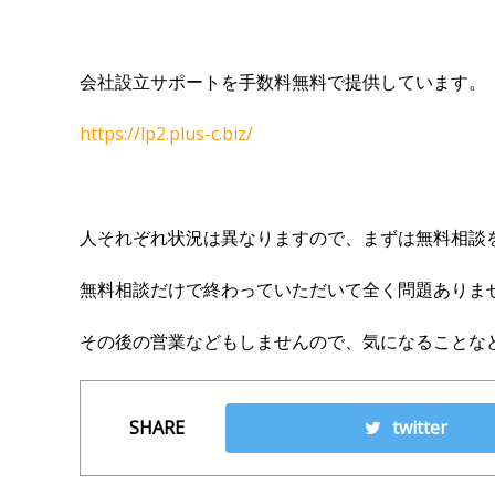
会社設立サポートを手数料無料で提供しています。
https://lp2.plus-c.biz/
人それぞれ状況は異なりますので、まずは無料相談
無料相談だけで終わっていただいて全く問題ありま
その後の営業などもしませんので、気になることな
SHARE
twitter