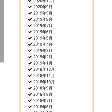
2020年12月
2020年9月
2019年9月
2019年8月
2019年7月
2019年6月
2019年5月
2019年4月
2019年3月
2019年2月
2019年1月
2018年12月
2018年11月
2018年10月
2018年9月
2018年8月
2018年7月
2018年6月