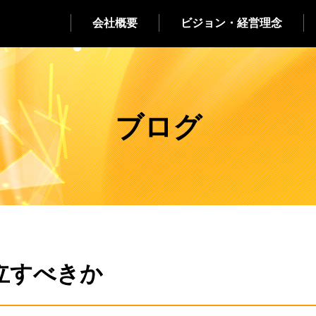
会社概要
ビジョン・経営理念
ブログ
立すべきか