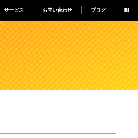
サービス
お問い合わせ
ブログ