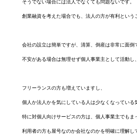
そうでない場合には法人でなくても問題ないです。
創業融資を考えた場合でも、法人の方が有利という
会社の設立は簡単ですが、清算、倒産は非常に面倒
不安がある場合は無理せず個人事業主として活動し
フリーランスの方も増えていますし、
個人か法人かを気にしている人は少なくなっている
特に対個人向けサービスの方は、個人事業主でもま
利用者の方も屋号なのか会社なのかを明確に理解し