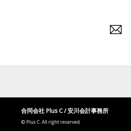
合同会社 Plus C / 安川会計事務所
© Plus C. All right reserved.