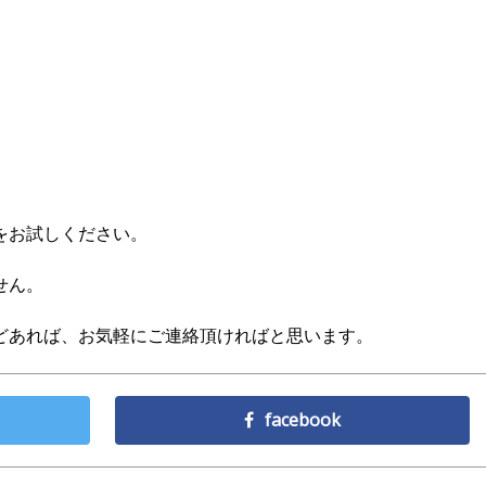
をお試しください。
せん。
どあれば、お気軽にご連絡頂ければと思います。
facebook