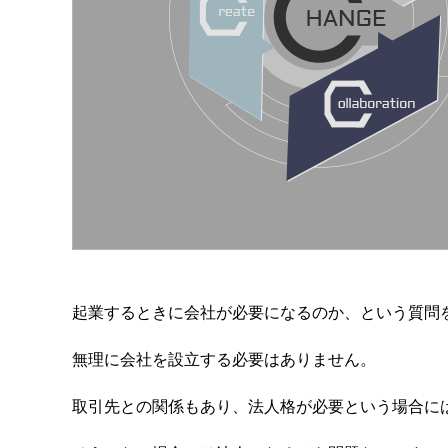
起業するときに会社が必要になるのか、という質問
無理に会社を設立する必要はありません。
取引先との関係もあり、法人格が必要という場合に