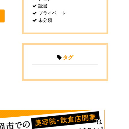
読書
プライベート
未分類
タグ