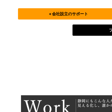
« 会社設立のサポート