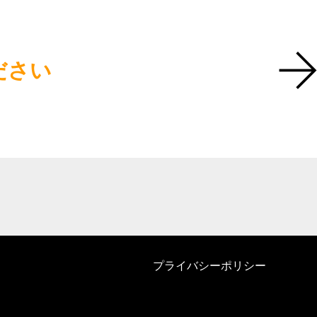
ださい
プライバシーポリシー