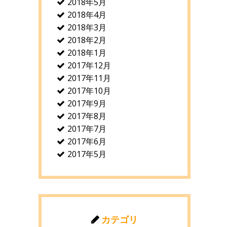
2018年5月
2018年4月
2018年3月
2018年2月
2018年1月
2017年12月
2017年11月
2017年10月
2017年9月
2017年8月
2017年7月
2017年6月
2017年5月
カテゴリ