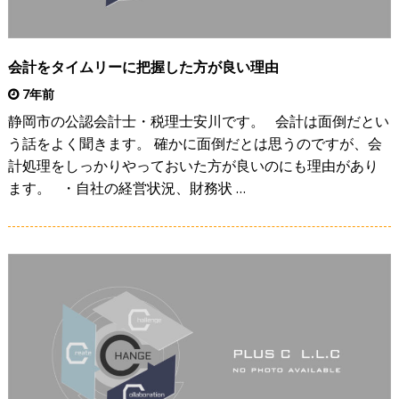
会計をタイムリーに把握した方が良い理由
7年前
静岡市の公認会計士・税理士安川です。 会計は面倒だとい
う話をよく聞きます。 確かに面倒だとは思うのですが、会
計処理をしっかりやっておいた方が良いのにも理由があり
ます。 ・自社の経営状況、財務状 …