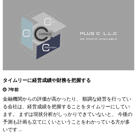
タイムリーに経営成績や財務を把握する
7年前
金融機関からの評価が高かったり、 順調な経営を行ってい
る会社は、経営成績を把握することをタイムリーにしてい
ます。 まずは現状分析がしっかりできていないと、 今後の
予測も計画も立てにくいということをわかっている方が多
いです …