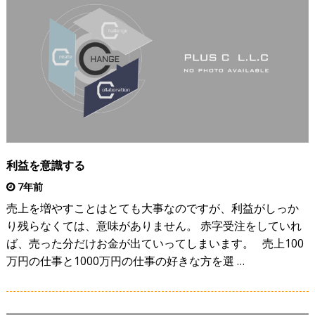
利益を意識する
7年前
売上を増やすことはとても大事なのですが、利益がしっか
り残らなくては、意味がありません。 赤字受注をしていれ
ば、売った分だけお金が出ていってしまいます。 売上100
万円の仕事と1000万円の仕事の好きな方を選 …