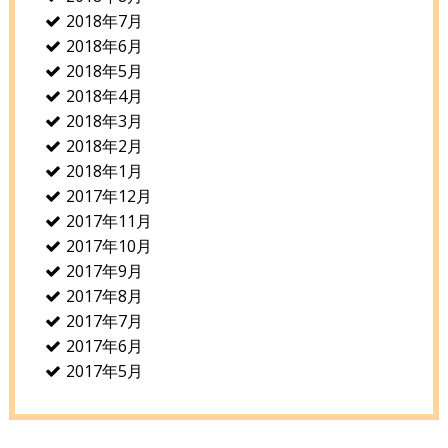
2018年7月
2018年6月
2018年5月
2018年4月
2018年3月
2018年2月
2018年1月
2017年12月
2017年11月
2017年10月
2017年9月
2017年8月
2017年7月
2017年6月
2017年5月