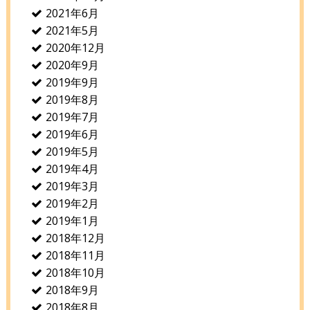
2021年6月
2021年5月
2020年12月
2020年9月
2019年9月
2019年8月
2019年7月
2019年6月
2019年5月
2019年4月
2019年3月
2019年2月
2019年1月
2018年12月
2018年11月
2018年10月
2018年9月
2018年8月