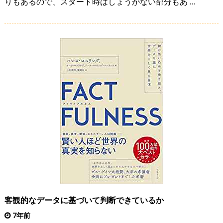
りもあるので、スタート時はしょうがない部分もあ …
客観的なデータに基づいて判断できているか
7年前