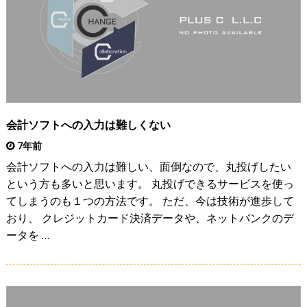
会計ソフトへの入力は難しくない
7年前
会計ソフトへの入力は難しい、面倒なので、丸投げしたい
という方も多いと思います。 丸投げできるサービスを使っ
てしまうのも１つの方法です。 ただ、今は技術が進歩して
おり、 クレジットカード決済データや、ネットバンクのデ
ータを …