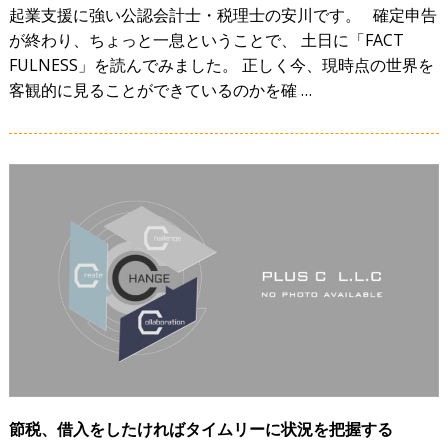
起業支援に強い公認会計士・税理士の安川です。 確定申告
が終わり、ちょっと一息ということで、 土日に「FACT
FULNESS」を読んでみました。 正しく今、現時点の世界を
客観的に見ることができているのかを確 …
節税、借入をしたければタイムリーに状況を把握する