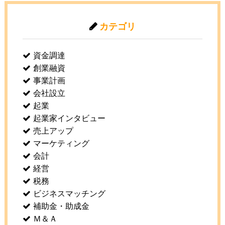
カテゴリ
資金調達
創業融資
事業計画
会社設立
起業
起業家インタビュー
売上アップ
マーケティング
会計
経営
税務
ビジネスマッチング
補助金・助成金
Ｍ＆Ａ