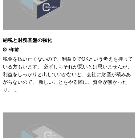
納税と財務基盤の強化
7年前
税金を払いたくないので、利益０でOKという考えを持って
いる方もいます。 必ずしもそれが悪いとは思いませんが、
利益をしっかりと出していかないと、会社に財産が積みあ
がらないので、 新しいことをやる際に、資金が無かった
り、 …