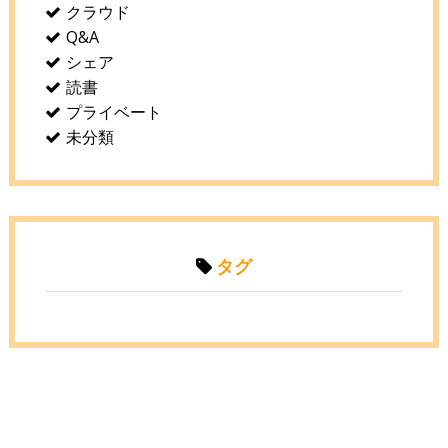
クラウド
Q&A
シェア
読書
プライベート
未分類
タグ