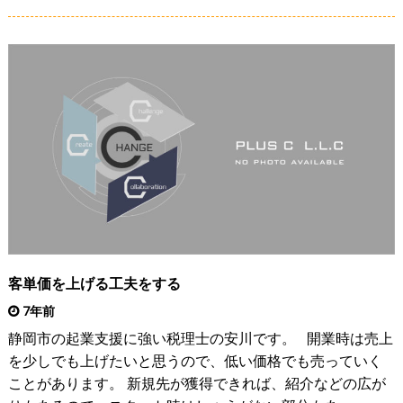
客単価を上げる工夫をする
7年前
静岡市の起業支援に強い税理士の安川です。 開業時は売上
を少しでも上げたいと思うので、低い価格でも売っていく
ことがあります。 新規先が獲得できれば、紹介などの広が