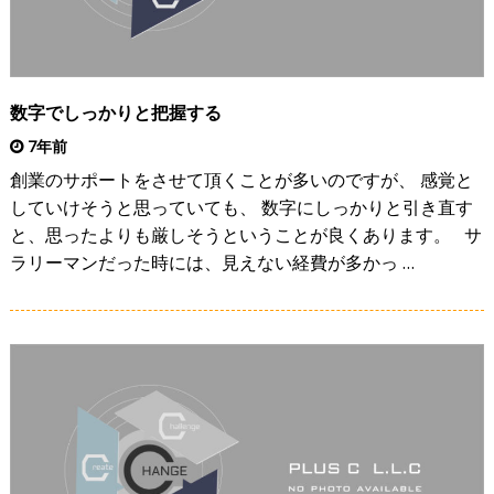
数字でしっかりと把握する
7年前
創業のサポートをさせて頂くことが多いのですが、 感覚と
していけそうと思っていても、 数字にしっかりと引き直す
と、思ったよりも厳しそうということが良くあります。 サ
ラリーマンだった時には、見えない経費が多かっ …