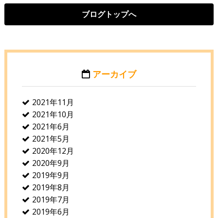
ブログトップへ
アーカイブ
2021年11月
2021年10月
2021年6月
2021年5月
2020年12月
2020年9月
2019年9月
2019年8月
2019年7月
2019年6月