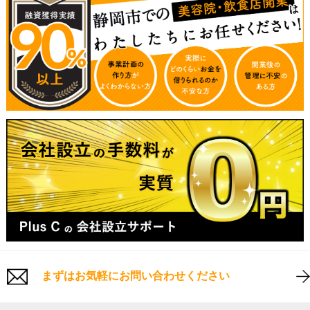
まずはお気軽にお問い合わせください