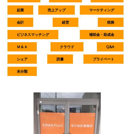
起業
売上アップ
マーケティング
会計
経営
税務
ビジネスマッチング
補助金・助成金
Ｍ＆Ａ
クラウド
Q&A
シェア
読書
プライベート
未分類