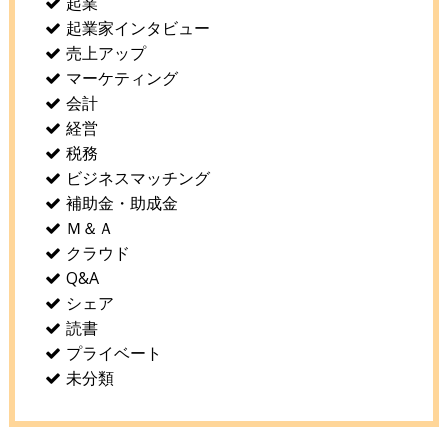
起業
起業家インタビュー
売上アップ
マーケティング
会計
経営
税務
ビジネスマッチング
補助金・助成金
Ｍ＆Ａ
クラウド
Q&A
シェア
読書
プライベート
未分類