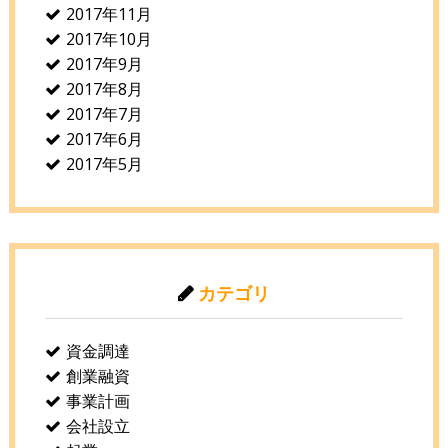
2017年11月
2017年10月
2017年9月
2017年8月
2017年7月
2017年6月
2017年5月
カテゴリ
資金調達
創業融資
事業計画
会社設立