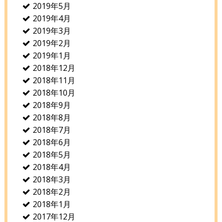
2019年5月
2019年4月
2019年3月
2019年2月
2019年1月
2018年12月
2018年11月
2018年10月
2018年9月
2018年8月
2018年7月
2018年6月
2018年5月
2018年4月
2018年3月
2018年2月
2018年1月
2017年12月