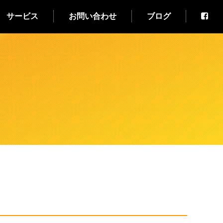
サービス
お問い合わせ
ブログ