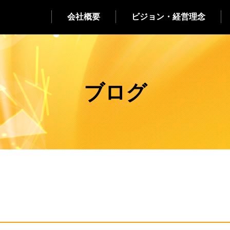
会社概要
ビジョン・経営理念
ブログ