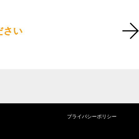
ださい
プライバシーポリシー