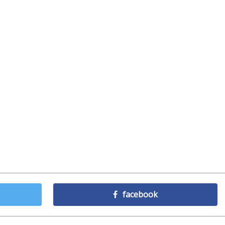
facebook