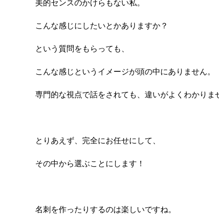
美的センスのかけらもない私。
こんな感じにしたいとかありますか？
という質問をもらっても、
こんな感じというイメージが頭の中にありません。
専門的な視点で話をされても、違いがよくわかりま
とりあえず、完全にお任せにして、
その中から選ぶことにします！
名刺を作ったりするのは楽しいですね。