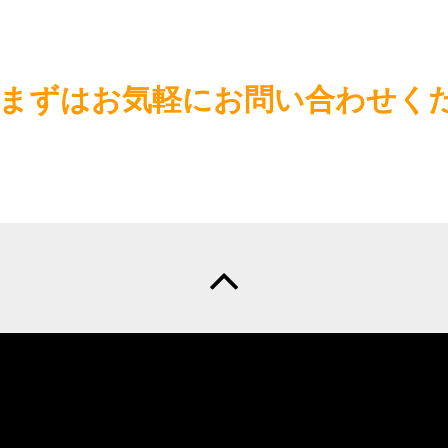
まずはお気軽にお問い合わせく