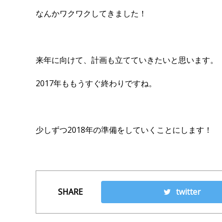
なんかワクワクしてきました！
来年に向けて、計画も立てていきたいと思います。
2017年ももうすぐ終わりですね。
少しずつ2018年の準備をしていくことにします！
SHARE
twitter