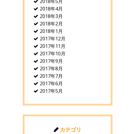
2018年5月
2018年4月
2018年3月
2018年2月
2018年1月
2017年12月
2017年11月
2017年10月
2017年9月
2017年8月
2017年7月
2017年6月
2017年5月
カテゴリ