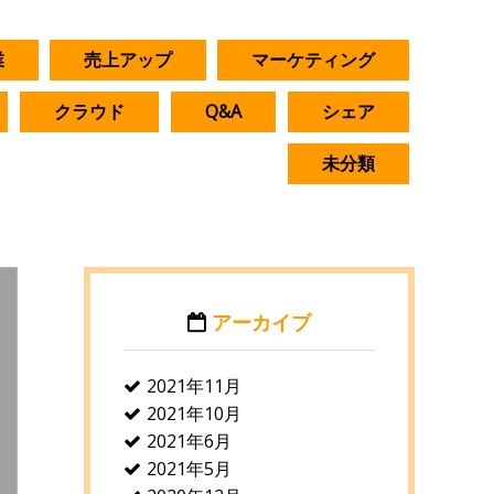
業
売上アップ
マーケティング
クラウド
Q&A
シェア
未分類
アーカイブ
2021年11月
2021年10月
2021年6月
2021年5月