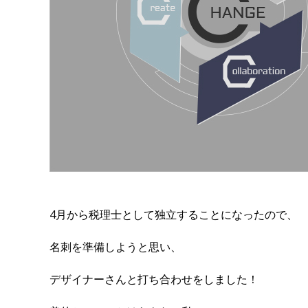
4月から税理士として独立することになったので、
名刺を準備しようと思い、
デザイナーさんと打ち合わせをしました！