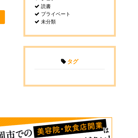
読書
プライベート
未分類
タグ