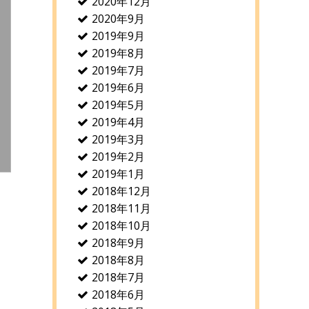
2020年12月
2020年9月
2019年9月
2019年8月
2019年7月
2019年6月
2019年5月
2019年4月
2019年3月
2019年2月
2019年1月
2018年12月
2018年11月
2018年10月
2018年9月
2018年8月
2018年7月
2018年6月