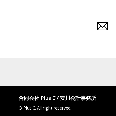
合同会社 Plus C / 安川会計事務所
© Plus C. All right reserved.