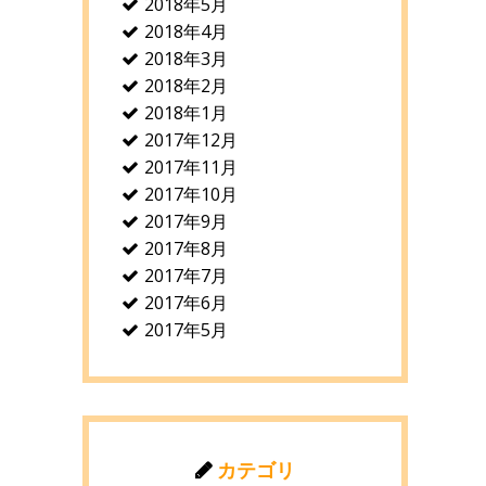
2018年5月
2018年4月
2018年3月
2018年2月
2018年1月
2017年12月
2017年11月
2017年10月
2017年9月
2017年8月
2017年7月
2017年6月
2017年5月
カテゴリ