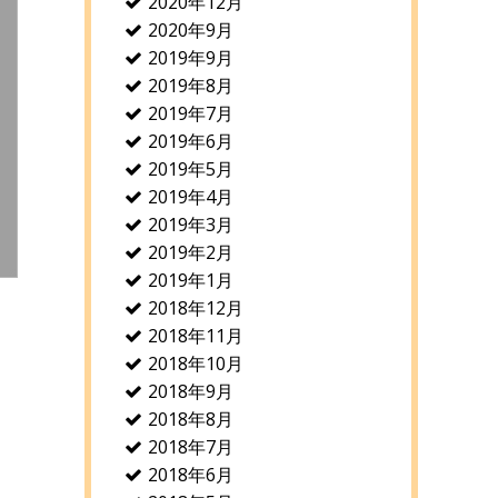
2020年12月
2020年9月
2019年9月
2019年8月
2019年7月
2019年6月
2019年5月
2019年4月
2019年3月
2019年2月
2019年1月
2018年12月
2018年11月
2018年10月
2018年9月
2018年8月
2018年7月
2018年6月