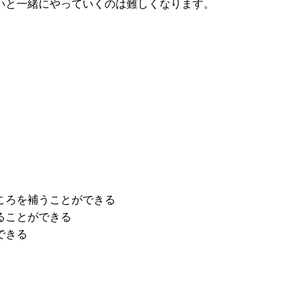
いと一緒にやっていくのは難しくなります。
ところを補うことができる
ることができる
できる