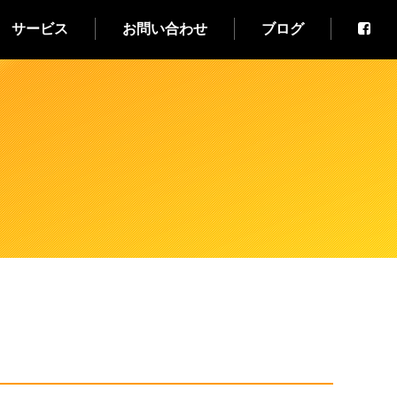
サービス
お問い合わせ
ブログ