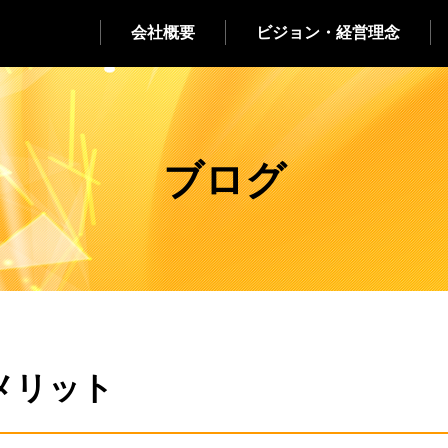
会社概要
ビジョン・経営理念
ブログ
メリット