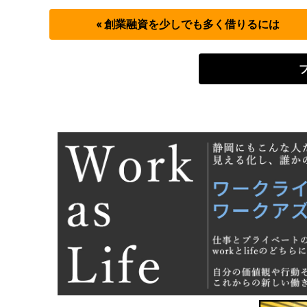
« 創業融資を少しでも多く借りるには