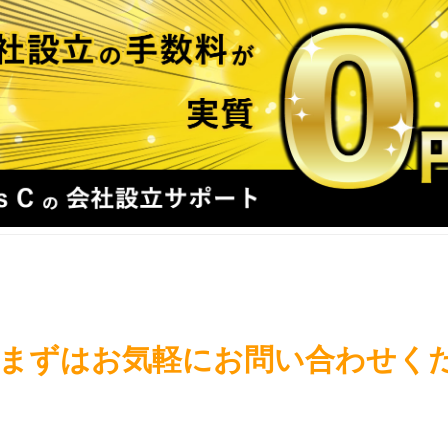
まずはお気軽にお問い合わせく