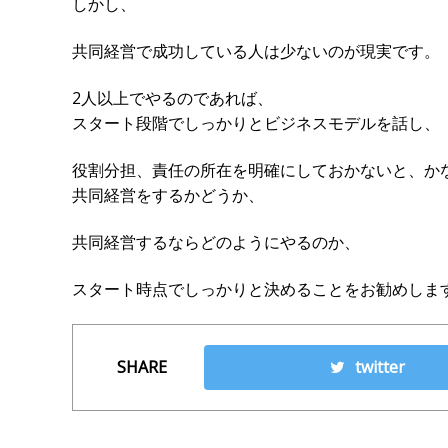
しかし、
共同経営で成功している人は少ないのが現実です。
2人以上でやるのであれば、
スタート段階でしっかりとビジネスモデルを話し、
役割分担、責任の所在を明確にしておかないと、か
共同経営をするかどうか、
共同経営するならどのようにやるのか、
スタート時点でしっかりと決めることをお勧めしま
SHARE
twitter