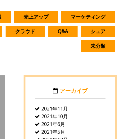
業
売上アップ
マーケティング
クラウド
Q&A
シェア
未分類
アーカイブ
2021年11月
2021年10月
2021年6月
2021年5月