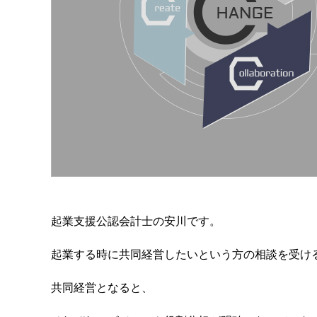
起業支援公認会計士の安川です。
起業する時に共同経営したいという方の相談を受け
共同経営となると、