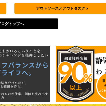
アウトソースとアウトタスク »
ブログトップへ