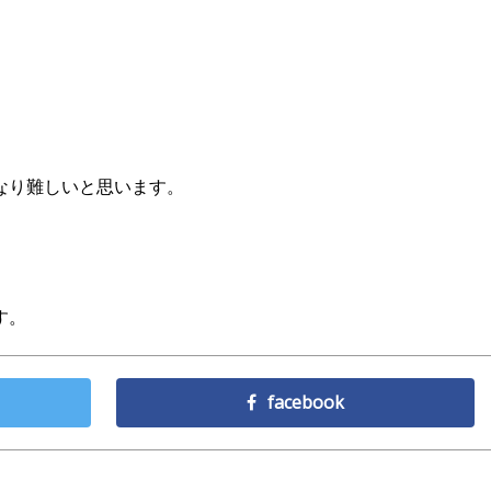
なり難しいと思います。
す。
facebook