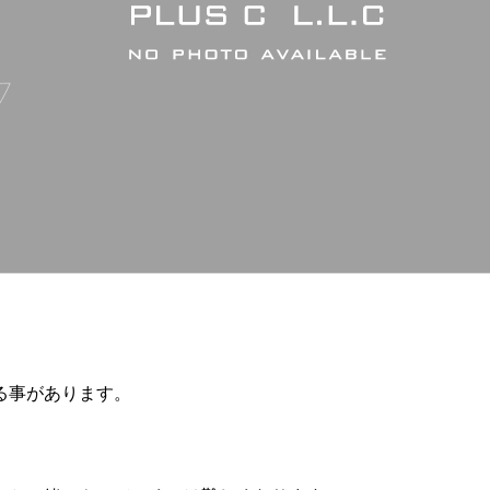
る事があります。