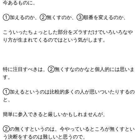
今あるものに、
①加えるのか、②無くすのか、③順番を変えるのか、
こういったちょっとした部分をズラすだけでいろいろなや
り方が生まれてくるのではという気がします。
特に注目すべきは、②無くすなのかなと個人的には思いま
す。
①加えるというのは比較的多くの人が思いついたりするの
と、
簡単に参入できると厳しいかもしれませんが、
②の無くすというのは、今やっているところが無くすとい
う決断をするのは難しいと思うので、