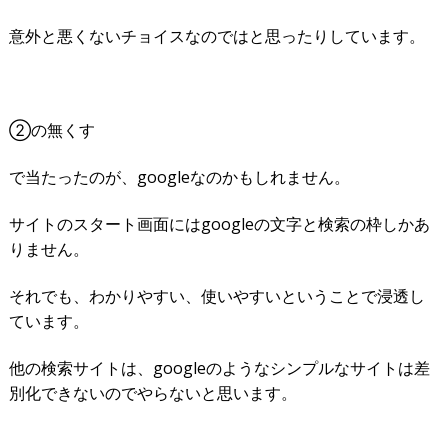
意外と悪くないチョイスなのではと思ったりしています。
②の無くす
で当たったのが、googleなのかもしれません。
サイトのスタート画面にはgoogleの文字と検索の枠しかあ
りません。
それでも、わかりやすい、使いやすいということで浸透し
ています。
他の検索サイトは、googleのようなシンプルなサイトは差
別化できないのでやらないと思います。