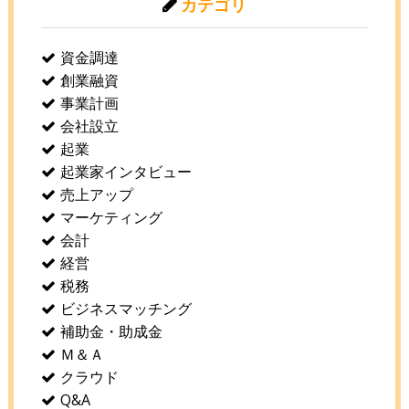
カテゴリ
資金調達
創業融資
事業計画
会社設立
起業
起業家インタビュー
売上アップ
マーケティング
会計
経営
税務
ビジネスマッチング
補助金・助成金
Ｍ＆Ａ
クラウド
Q&A