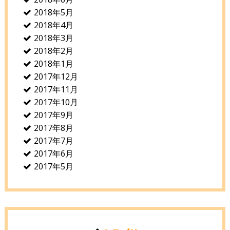
2018年5月
2018年4月
2018年3月
2018年2月
2018年1月
2017年12月
2017年11月
2017年10月
2017年9月
2017年8月
2017年7月
2017年6月
2017年5月