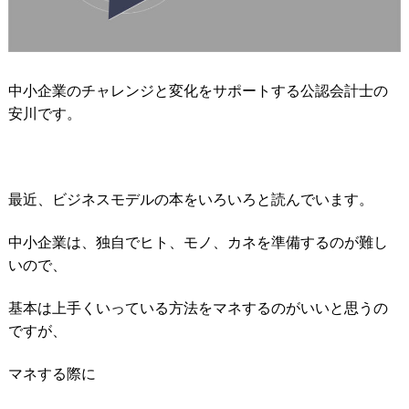
中小企業のチャレンジと変化をサポートする公認会計士の
安川です。
最近、ビジネスモデルの本をいろいろと読んでいます。
中小企業は、独自でヒト、モノ、カネを準備するのが難し
いので、
基本は上手くいっている方法をマネするのがいいと思うの
ですが、
マネする際に