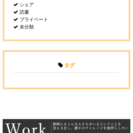
シェア
読書
プライベート
未分類
タグ