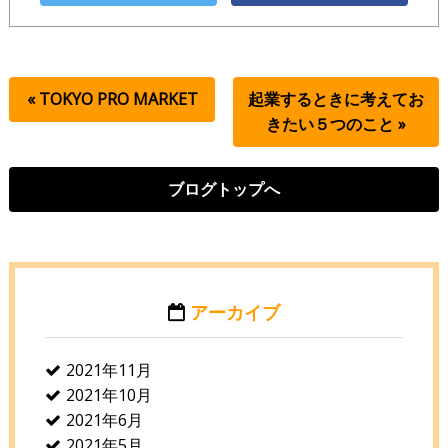
« TOKYO PRO MARKET
起業するときに考えてお
きたい５つのこと »
ブログトップへ
アーカイブ
2021年11月
2021年10月
2021年6月
2021年5月