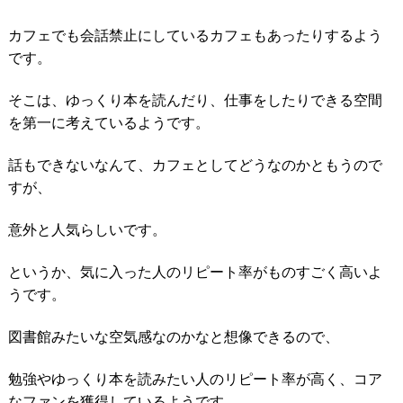
カフェでも会話禁止にしているカフェもあったりするよう
です。
そこは、ゆっくり本を読んだり、仕事をしたりできる空間
を第一に考えているようです。
話もできないなんて、カフェとしてどうなのかともうので
すが、
意外と人気らしいです。
というか、気に入った人のリピート率がものすごく高いよ
うです。
図書館みたいな空気感なのかなと想像できるので、
勉強やゆっくり本を読みたい人のリピート率が高く、コア
なファンを獲得しているようです。