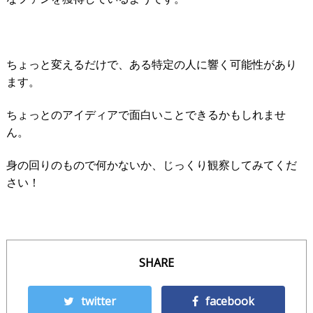
ちょっと変えるだけで、ある特定の人に響く可能性があり
ます。
ちょっとのアイディアで面白いことできるかもしれませ
ん。
身の回りのもので何かないか、じっくり観察してみてくだ
さい！
SHARE
twitter
facebook