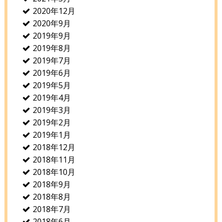
2020年12月
2020年9月
2019年9月
2019年8月
2019年7月
2019年6月
2019年5月
2019年4月
2019年3月
2019年2月
2019年1月
2018年12月
2018年11月
2018年10月
2018年9月
2018年8月
2018年7月
2018年6月